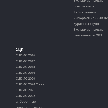
Экспериментальная
деятельность
Библиотечно-
информационный це
Кураторы групп
Экспериментальная
деятельность ОВЗ
СЦК
СЦК ИО 2016
СЦК ИО 2017
СЦК ИО 2018
СЦК ИО 2019
СЦК ИО 2020
СЦК ИО 2020 Финал
СЦК ИО 2021
СЦК ИО 2022
Отборочные
соревнования для