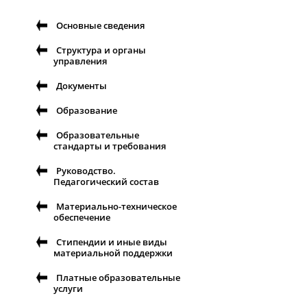
Основные сведения
Структура и органы
управления
Документы
Образование
Образовательные
стандарты и требования
Руководство.
Педагогический состав
Материально-техническое
обеспечение
Стипендии и иные виды
материальной поддержки
Платные образовательные
услуги