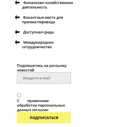
Финансово-хозяйственная
деятельность
Вакантные места для
приема/перевода
Доступная среда
Международное
сотрудничество
Подпишитесь на рассылку
новостей
С
правилами
обработки персональных
данных согласен
ПОДПИСАТЬСЯ