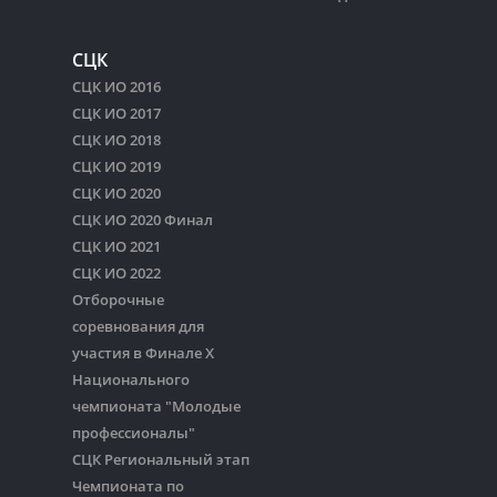
СЦК
СЦК ИО 2016
СЦК ИО 2017
СЦК ИО 2018
СЦК ИО 2019
СЦК ИО 2020
СЦК ИО 2020 Финал
СЦК ИО 2021
СЦК ИО 2022
Отборочные
соревнования для
участия в Финале Х
Национального
чемпионата "Молодые
профессионалы"
СЦК Региональный этап
Чемпионата по