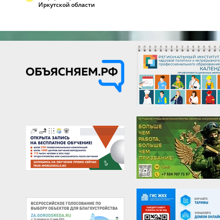
Иркутской области