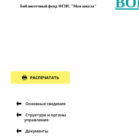
ВО
Библиотечный фонд ФГИС "Моя школа"
РАСПЕЧАТАТЬ
Основные сведения
Структура и органы
управления
Документы