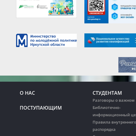
О НАС
СТУДЕНТАМ
Разговоры о важном
ПОСТУПАЮЩИМ
Библиотечно-
информационный це
Правила внутреннег
распорядка