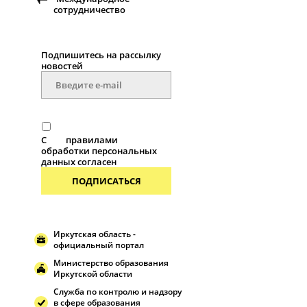
сотрудничество
Подпишитесь на рассылку
новостей
С
правилами
обработки персональных
данных согласен
ПОДПИСАТЬСЯ
Иркутская область -
официальный портал
Министерство образования
Иркутской области
Служба по контролю и надзору
в сфере образования