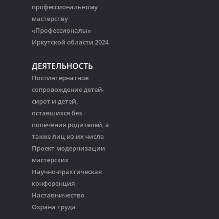
профессиональному
мастерству
«Профессионалы»
Иркутской области 2024
ДЕЯТЕЛЬНОСТЬ
Постинтернатное
сопровождение детей-
сирот и детей,
оставшихся без
попечения родителей, а
также лиц из их числа
Проект модернизации
мастерских
Научно-практическая
конференция
Наставничество
Охрана труда