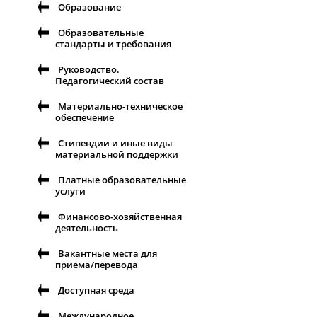
Образование
Образовательные
стандарты и требования
Руководство.
Педагогический состав
Материально-техническое
обеспечение
Стипендии и иные виды
материальной поддержки
Платные образовательные
услуги
Финансово-хозяйственная
деятельность
Вакантные места для
приема/перевода
Доступная среда
Международное