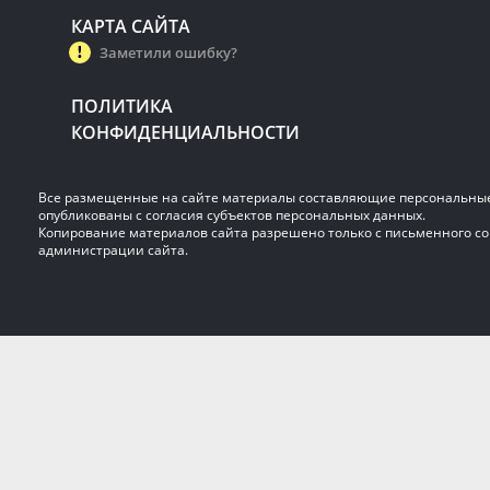
КАРТА САЙТА
Заметили ошибку?
ПОЛИТИКА
КОНФИДЕНЦИАЛЬНОСТИ
Все размещенные на сайте материалы составляющие персональны
опубликованы с согласия субъектов персональных данных.
Копирование материалов сайта разрешено только с письменного со
администрации сайта.