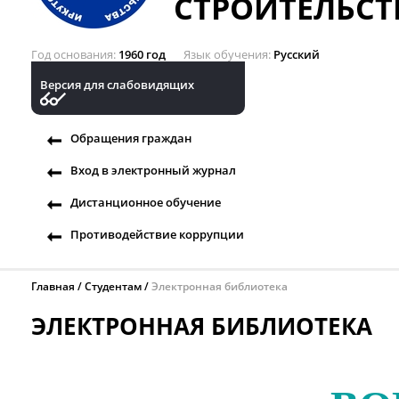
СТРОИТЕЛЬСТ
Год основания
1960 год
Язык обучения
Русский
Версия для слабовидящих
Обращения граждан
Вход в электронный журнал
Дистанционное обучение
Противодействие коррупции
Главная
Студентам
Электронная библиотека
ЭЛЕКТРОННАЯ БИБЛИОТЕКА