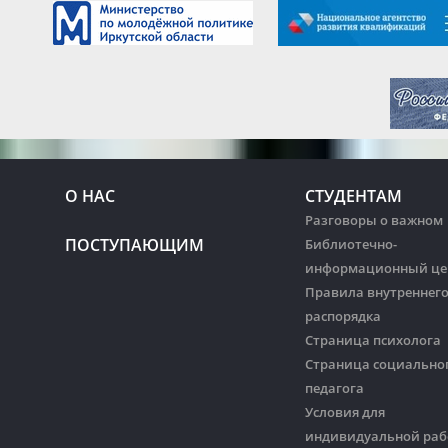
О НАС
СТУДЕНТАМ
Разговоры о важном
ПОСТУПАЮЩИМ
Библиотечно-
информационный це
Правила внутреннег
распорядка
Страница психолога
Страница социально
педагога
Условия для
индивидуальной ра