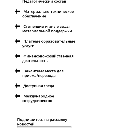
Педагогический состав
Материально-техническое
обеспечение
Стипендии и иные виды
материальной поддержки
Платные образовательные
услуги
Финансово-хозяйственная
деятельность
Вакантные места для
приема/перевода
Доступная среда
Международное
сотрудничество
Подпишитесь на рассылку
новостей