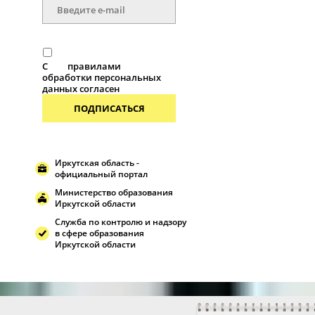
С
правилами
обработки персональных
данных согласен
ПОДПИСАТЬСЯ
Иркутская область -
официальный портал
Министерство образования
Иркутской области
Служба по контролю и надзору
в сфере образования
Иркутской области