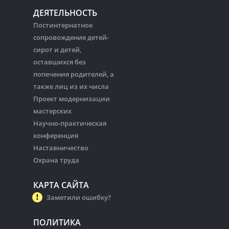
ДЕЯТЕЛЬНОСТЬ
Постинтернатное
сопровождение детей-
сирот и детей,
оставшихся без
попечения родителей, а
также лиц из их числа
Проект модернизации
мастерских
Научно-практическая
конференция
Наставничество
Охрана труда
КАРТА САЙТА
Заметили ошибку?
ПОЛИТИКА