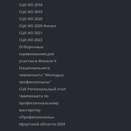
СЦК ИО 2018
СЦК ИО 2019
СЦК ИО 2020
СЦК ИО 2020 Финал
СЦК ИО 2021
СЦК ИО 2022
Отборочные
соревнования для
участия в Финале Х
Национального
чемпионата "Молодые
профессионалы"
СЦК Региональный этап
Чемпионата по
профессиональному
мастерству
«Профессионалы»
Иркутской области 2024