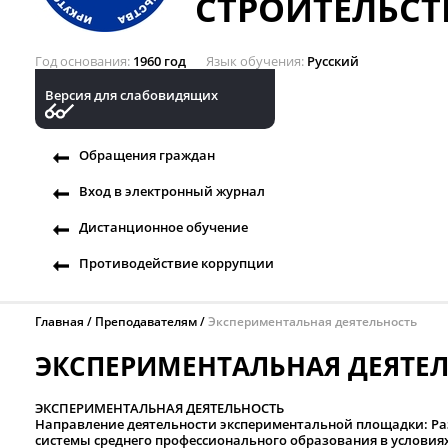
СТРОИТЕЛЬСТ
Год основания
1960 год
Язык обучения
Русский
Версия для слабовидящих
Обращения граждан
Вход в электронный журнал
Дистанционное обучение
Противодействие коррупции
Главная
Преподавателям
Экспериментальная деятельность
ЭКСПЕРИМЕНТАЛЬНАЯ ДЕЯТЕ
ЭКСПЕРИМЕНТАЛЬНАЯ ДЕЯТЕЛЬНОСТЬ
Направление деятельности экспериментальной площадки: Ра
системы среднего профессионального образования в условия