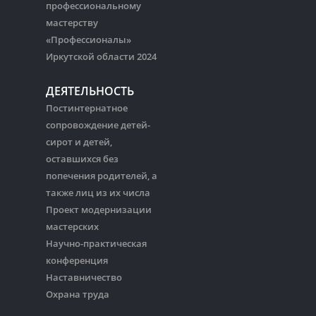
профессиональному
мастерству
«Профессионалы»
Иркутской области 2024
ДЕЯТЕЛЬНОСТЬ
Постинтернатное
сопровождение детей-
сирот и детей,
оставшихся без
попечения родителей, а
также лиц из их числа
Проект модернизации
мастерских
Научно-практическая
конференция
Наставничество
Охрана труда