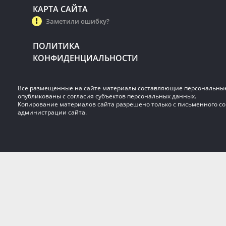
КАРТА САЙТА
Заметили ошибку?
ПОЛИТИКА
КОНФИДЕНЦИАЛЬНОСТИ
Все размещенные на сайте материалы составляющие персональны
опубликованы с согласия субъектов персональных данных.
Копирование материалов сайта разрешено только с письменного со
администрации сайта.