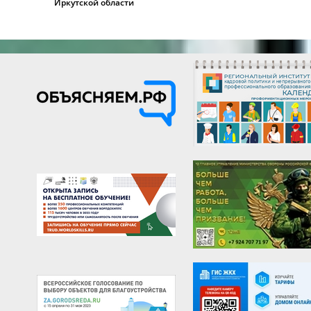
Иркутской области