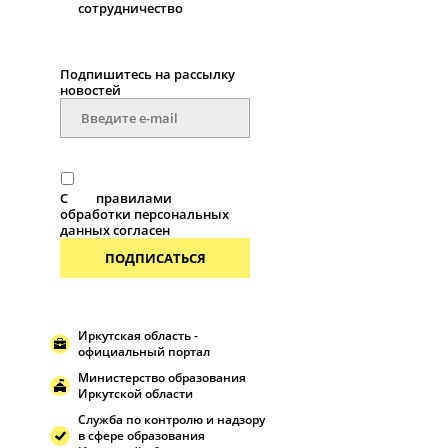
сотрудничество
Подпишитесь на рассылку
новостей
С
правилами
обработки персональных
данных согласен
ПОДПИСАТЬСЯ
Иркутская область -
официальный портал
Министерство образования
Иркутской области
Служба по контролю и надзору
в сфере образования