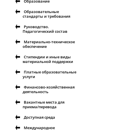
Образование
Образовательные
стандарты и требования
Руководство.
Педагогический состав
Материально-техническое
обеспечение
Стипендии и иные виды
материальной поддержки
Платные образовательные
услуги
Финансово-хозяйственная
деятельность
Вакантные места для
приема/перевода
Доступная среда
Международное