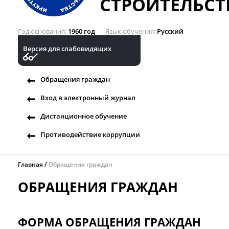
СТРОИТЕЛЬСТ
Год основания
1960 год
Язык обучения
Русский
Версия для слабовидящих
Обращения граждан
Вход в электронный журнал
Дистанционное обучение
Противодействие коррупции
Главная
Обращения граждан
ОБРАЩЕНИЯ ГРАЖДАН
ФОРМА ОБРАЩЕНИЯ ГРАЖДАН