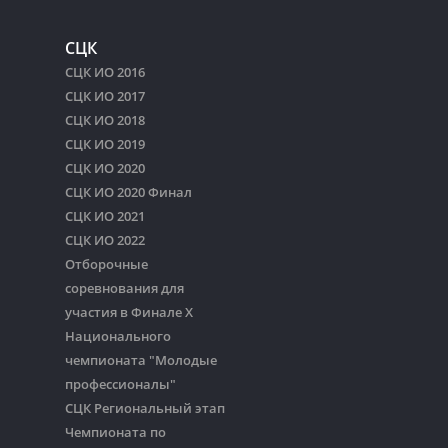
СЦК
СЦК ИО 2016
СЦК ИО 2017
СЦК ИО 2018
СЦК ИО 2019
СЦК ИО 2020
СЦК ИО 2020 Финал
СЦК ИО 2021
СЦК ИО 2022
Отборочные
соревнования для
участия в Финале Х
Национального
чемпионата "Молодые
профессионалы"
СЦК Региональный этап
Чемпионата по