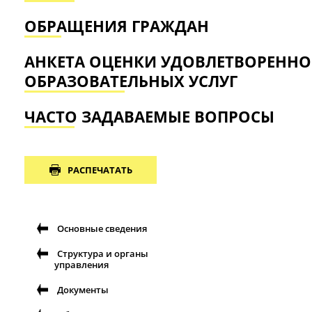
ОБРАЩЕНИЯ ГРАЖДАН
АНКЕТА ОЦЕНКИ УДОВЛЕТВОРЕННО
ОБРАЗОВАТЕЛЬНЫХ УСЛУГ
ЧАСТО ЗАДАВАЕМЫЕ ВОПРОСЫ
РАСПЕЧАТАТЬ
Основные сведения
Структура и органы
управления
Документы