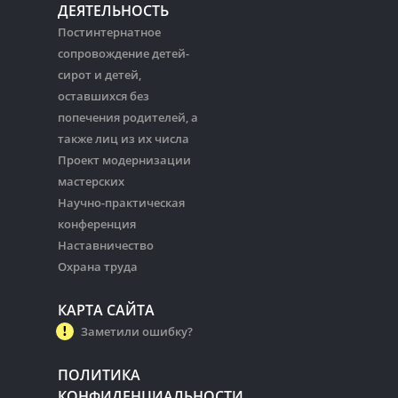
ДЕЯТЕЛЬНОСТЬ
Постинтернатное
сопровождение детей-
сирот и детей,
оставшихся без
попечения родителей, а
также лиц из их числа
Проект модернизации
мастерских
Научно-практическая
конференция
Наставничество
Охрана труда
КАРТА САЙТА
Заметили ошибку?
ПОЛИТИКА
КОНФИДЕНЦИАЛЬНОСТИ