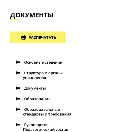
ДОКУМЕНТЫ
РАСПЕЧАТАТЬ
Основные сведения
Структура и органы
управления
Документы
Образование
Образовательные
стандарты и требования
Руководство.
Педагогический состав