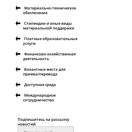
Материально-техническое
обеспечение
Стипендии и иные виды
материальной поддержки
Платные образовательные
услуги
Финансово-хозяйственная
деятельность
Вакантные места для
приема/перевода
Доступная среда
Международное
сотрудничество
Подпишитесь на рассылку
новостей