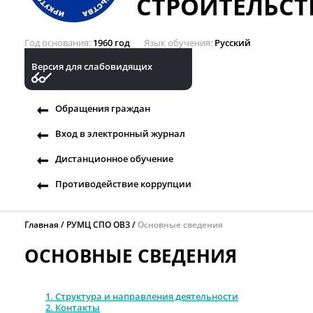
СТРОИТЕЛЬСТ
Год основания
1960 год
Язык обучения
Русский
Версия для слабовидящих
Обращения граждан
Вход в электронный журнал
Дистанционное обучение
Противодействие коррупции
Главная
РУМЦ СПО ОВЗ
Основные сведения
ОСНОВНЫЕ СВЕДЕНИЯ
1. Структура и направления деятельности
2. Контакты