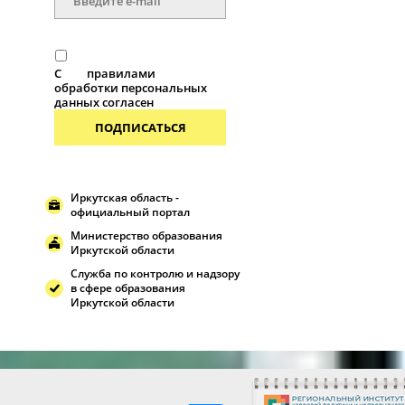
С
правилами
обработки персональных
данных согласен
ПОДПИСАТЬСЯ
Иркутская область -
официальный портал
Министерство образования
Иркутской области
Служба по контролю и надзору
в сфере образования
Иркутской области