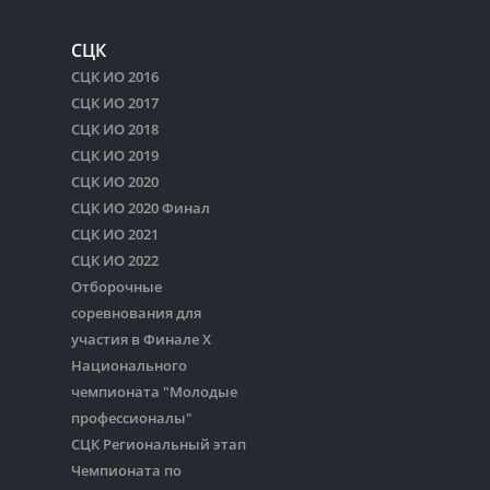
СЦК
СЦК ИО 2016
СЦК ИО 2017
СЦК ИО 2018
СЦК ИО 2019
СЦК ИО 2020
СЦК ИО 2020 Финал
СЦК ИО 2021
СЦК ИО 2022
Отборочные
соревнования для
участия в Финале Х
Национального
чемпионата "Молодые
профессионалы"
СЦК Региональный этап
Чемпионата по