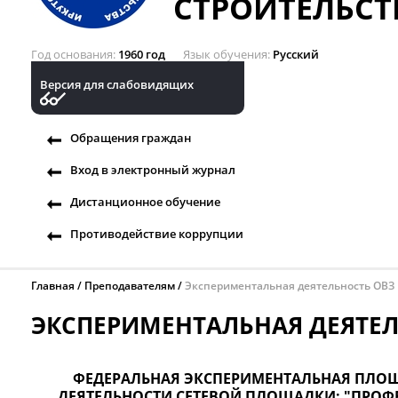
СТРОИТЕЛЬСТ
Год основания
1960 год
Язык обучения
Русский
Версия для слабовидящих
Обращения граждан
Вход в электронный журнал
Дистанционное обучение
Противодействие коррупции
Главная
Преподавателям
Экспериментальная деятельность ОВЗ
ЭКСПЕРИМЕНТАЛЬНАЯ ДЕЯТЕЛ
ФЕДЕРАЛЬНАЯ ЭКСПЕРИМЕНТАЛЬНАЯ ПЛОЩ
ДЕЯТЕЛЬНОСТИ СЕТЕВОЙ ПЛОЩАДКИ: "ПРО