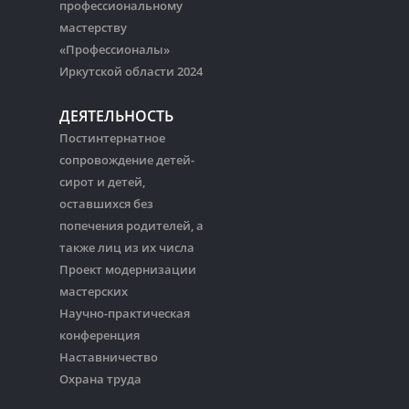
профессиональному
мастерству
«Профессионалы»
Иркутской области 2024
ДЕЯТЕЛЬНОСТЬ
Постинтернатное
сопровождение детей-
сирот и детей,
оставшихся без
попечения родителей, а
также лиц из их числа
Проект модернизации
мастерских
Научно-практическая
конференция
Наставничество
Охрана труда