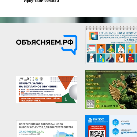
Иркутской области