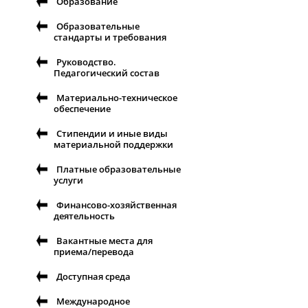
Образование
Образовательные
стандарты и требования
Руководство.
Педагогический состав
Материально-техническое
обеспечение
Стипендии и иные виды
материальной поддержки
Платные образовательные
услуги
Финансово-хозяйственная
деятельность
Вакантные места для
приема/перевода
Доступная среда
Международное