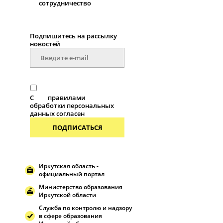
сотрудничество
Подпишитесь на рассылку
новостей
С
правилами
обработки персональных
данных согласен
ПОДПИСАТЬСЯ
Иркутская область -
официальный портал
Министерство образования
Иркутской области
Служба по контролю и надзору
в сфере образования