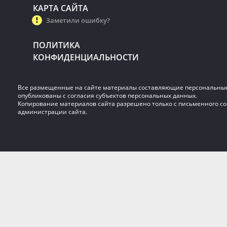
КАРТА САЙТА
Заметили ошибку?
ПОЛИТИКА
КОНФИДЕНЦИАЛЬНОСТИ
Все размещенные на сайте материалы составляющие персональны
опубликованы с согласия субъектов персональных данных.
Копирование материалов сайта разрешено только с письменного со
администрации сайта.