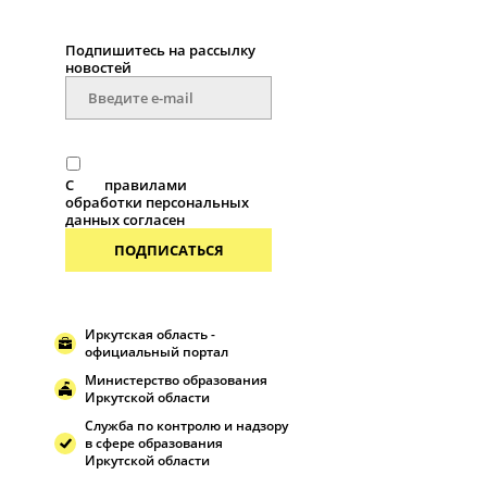
Подпишитесь на рассылку
новостей
С
правилами
обработки персональных
данных согласен
ПОДПИСАТЬСЯ
Иркутская область -
официальный портал
Министерство образования
Иркутской области
Служба по контролю и надзору
в сфере образования
Иркутской области