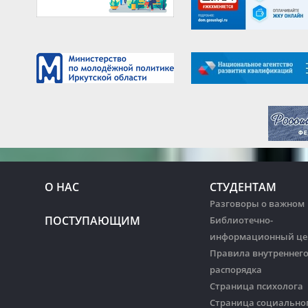
О НАС
СТУДЕНТАМ
Разговоры о важном
ПОСТУПАЮЩИМ
Библиотечно-
информационный це
Правила внутреннег
распорядка
Страница психолога
Страница социально