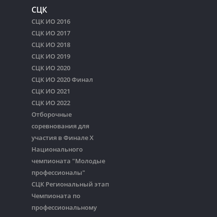
СЦК
СЦК ИО 2016
СЦК ИО 2017
СЦК ИО 2018
СЦК ИО 2019
СЦК ИО 2020
СЦК ИО 2020 Финал
СЦК ИО 2021
СЦК ИО 2022
Отборочные
соревнования для
участия в Финале Х
Национального
чемпионата "Молодые
профессионалы"
СЦК Региональный этап
Чемпионата по
профессиональному