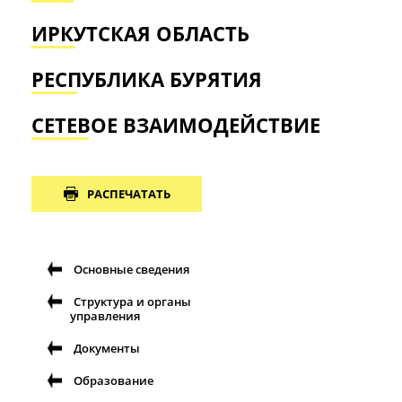
ИРКУТСКАЯ ОБЛАСТЬ
РЕСПУБЛИКА БУРЯТИЯ
СЕТЕВОЕ ВЗАИМОДЕЙСТВИЕ
РАСПЕЧАТАТЬ
Основные сведения
Структура и органы
управления
Документы
Образование