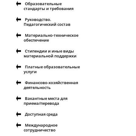
Образовательные
стандарты и требования
Руководство.
Педагогический состав
Материально-техническое
обеспечение
Стипендии и иные виды
материальной поддержки
Платные образовательные
услуги
Финансово-хозяйственная
деятельность
Вакантные места для
приема/перевода
Доступная среда
Международное
сотрудничество