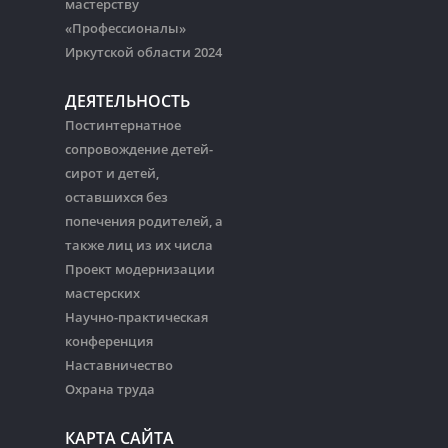
мастерству
«Профессионалы»
Иркутской области 2024
ДЕЯТЕЛЬНОСТЬ
Постинтернатное
сопровождение детей-
сирот и детей,
оставшихся без
попечения родителей, а
также лиц из их числа
Проект модернизации
мастерских
Научно-практическая
конференция
Наставничество
Охрана труда
КАРТА САЙТА