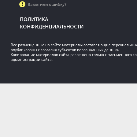
Заметили ошибку?
ПОЛИТИКА
КОНФИДЕНЦИАЛЬНОСТИ
Все размещенные на сайте материалы составляющие персональны
опубликованы с согласия субъектов персональных данных.
Копирование материалов сайта разрешено только с письменного со
администрации сайта.