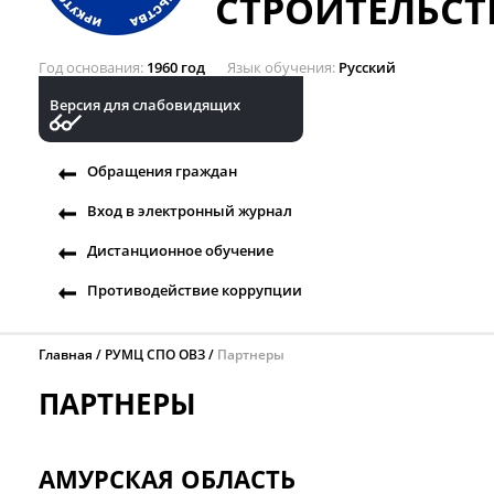
СТРОИТЕЛЬСТ
Год основания
1960 год
Язык обучения
Русский
Версия для слабовидящих
Обращения граждан
Вход в электронный журнал
Дистанционное обучение
Противодействие коррупции
Главная
РУМЦ СПО ОВЗ
Партнеры
ПАРТНЕРЫ
АМУРСКАЯ ОБЛАСТЬ