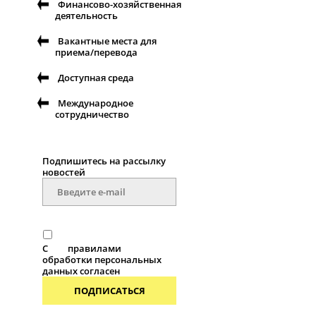
Финансово-хозяйственная
деятельность
Вакантные места для
приема/перевода
Доступная среда
Международное
сотрудничество
Подпишитесь на рассылку
новостей
С
правилами
обработки персональных
данных согласен
ПОДПИСАТЬСЯ