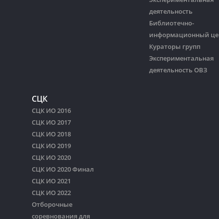
деятельность
Библиотечно-
информационный це
Кураторы групп
Экспериментальная
деятельность ОВЗ
СЦК
СЦК ИО 2016
СЦК ИО 2017
СЦК ИО 2018
СЦК ИО 2019
СЦК ИО 2020
СЦК ИО 2020 Финал
СЦК ИО 2021
СЦК ИО 2022
Отборочные
соревнования для