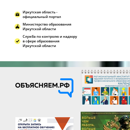
Иркутская область -
официальный портал
Министерство образования
Иркутской области
Служба по контролю и надзору
в сфере образования
Иркутской области