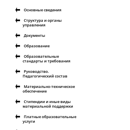
Основные сведения
Структура и органы
управления
Документы
Образование
Образовательные
стандарты и требования
Руководство.
Педагогический состав
Материально-техническое
обеспечение
Стипендии и иные виды
материальной поддержки
Платные образовательные
услуги