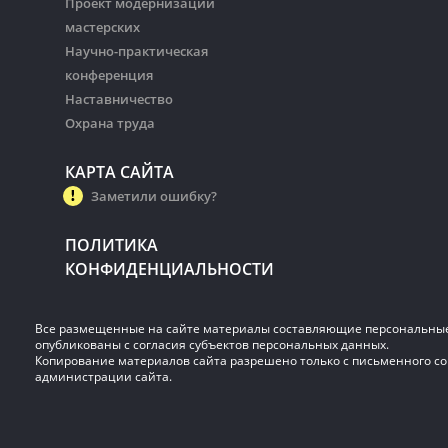
Проект модернизации
мастерских
Научно-практическая
конференция
Наставничество
Охрана труда
КАРТА САЙТА
Заметили ошибку?
ПОЛИТИКА
КОНФИДЕНЦИАЛЬНОСТИ
Все размещенные на сайте материалы составляющие персональны
опубликованы с согласия субъектов персональных данных.
Копирование материалов сайта разрешено только с письменного со
администрации сайта.