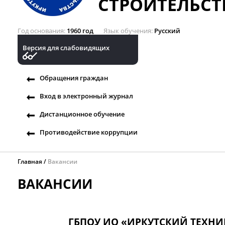
СТРОИТЕЛЬСТ
Год основания
1960 год
Язык обучения
Русский
Версия для слабовидящих
Обращения граждан
Вход в электронный журнал
Дистанционное обучение
Противодействие коррупции
Главная
Вакансии
ВАКАНСИИ
ГБПОУ ИО «ИРКУТСКИЙ ТЕХНИ