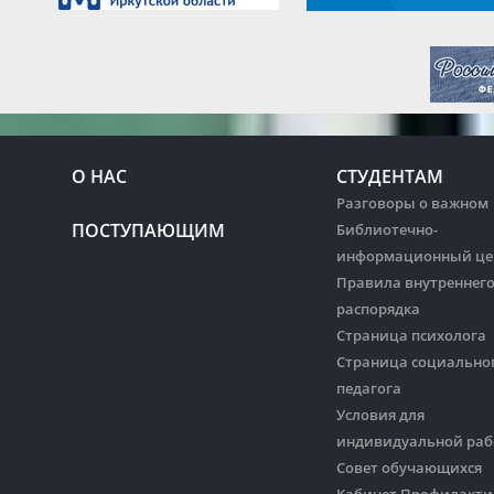
О НАС
СТУДЕНТАМ
Разговоры о важном
ПОСТУПАЮЩИМ
Библиотечно-
информационный це
Правила внутреннег
распорядка
Страница психолога
Страница социально
педагога
Условия для
индивидуальной ра
Совет обучающихся