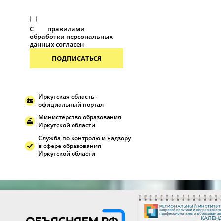
С
правилами
обработки персональных
данных согласен
ПОДПИСАТЬСЯ
Иркутская область -
официальный портал
Министерство образования
Иркутской области
Служба по контролю и надзору
в сфере образования
Иркутской области