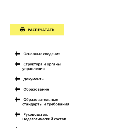
РАСПЕЧАТАТЬ
Основные сведения
Структура и органы
управления
Документы
Образование
Образовательные
стандарты и требования
Руководство.
Педагогический состав