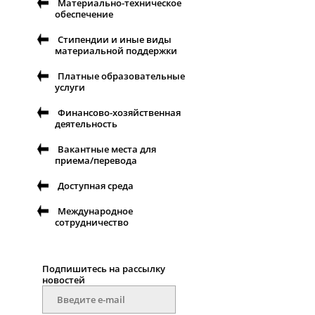
Материально-техническое
обеспечение
Стипендии и иные виды
материальной поддержки
Платные образовательные
услуги
Финансово-хозяйственная
деятельность
Вакантные места для
приема/перевода
Доступная среда
Международное
сотрудничество
Подпишитесь на рассылку
новостей