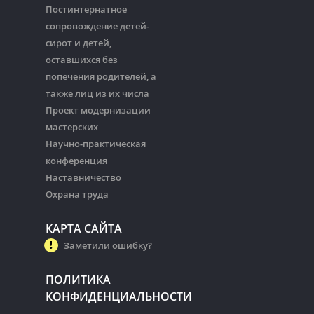
Постинтернатное
сопровождение детей-
сирот и детей,
оставшихся без
попечения родителей, а
также лиц из их числа
Проект модернизации
мастерских
Научно-практическая
конференция
Наставничество
Охрана труда
КАРТА САЙТА
Заметили ошибку?
ПОЛИТИКА
КОНФИДЕНЦИАЛЬНОСТИ