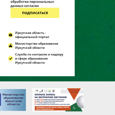
обработки персональных
данных согласен
ПОДПИСАТЬСЯ
Иркутская область -
официальный портал
Министерство образования
Иркутской области
Служба по контролю и надзору
в сфере образования
Иркутской области