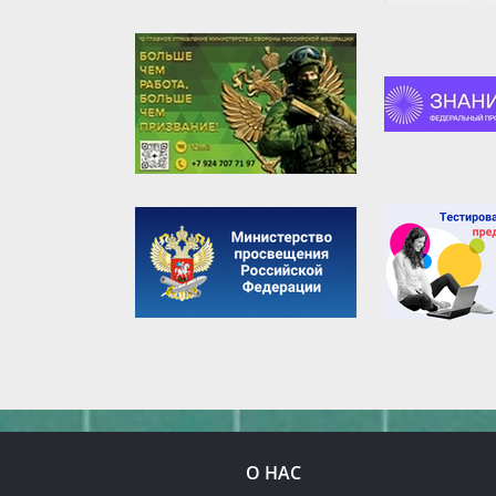
О НАС