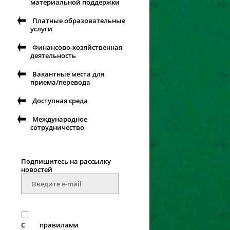
материальной поддержки
Платные образовательные
услуги
Финансово-хозяйственная
.
деятельность
Вакантные места для
приема/перевода
Доступная среда
Международное
сотрудничество
Подпишитесь на рассылку
новостей
С
правилами