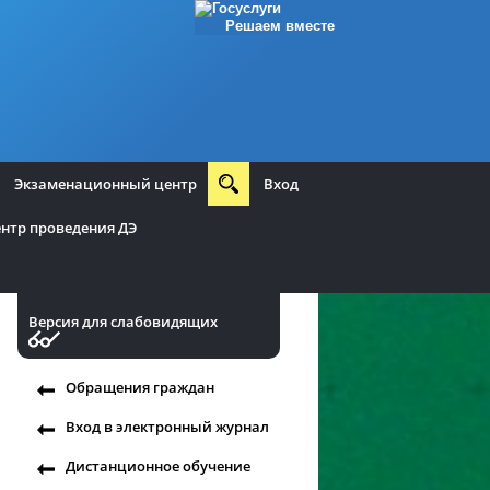
Решаем вместе
Экзаменационный центр
Вход
нтр проведения ДЭ
Версия для слабовидящих
Обращения граждан
Вход в электронный журнал
Дистанционное обучение