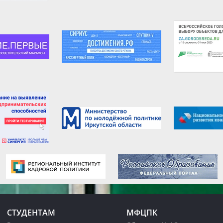
СТУДЕНТАМ
МФЦПК