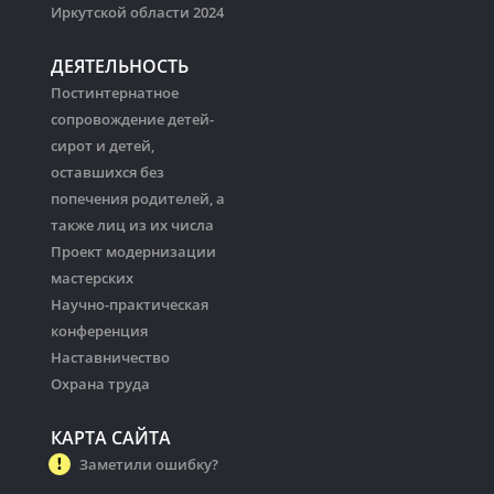
Иркутской области 2024
ДЕЯТЕЛЬНОСТЬ
Постинтернатное
сопровождение детей-
сирот и детей,
оставшихся без
попечения родителей, а
также лиц из их числа
Проект модернизации
мастерских
Научно-практическая
конференция
Наставничество
Охрана труда
КАРТА САЙТА
Заметили ошибку?