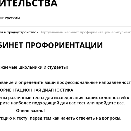
ИТЕЛЬСТВА
ия
Русский
я и трудоустройство
Виртуальный кабинет профориентации абитуриен
БИНЕТ ПРОФОРИЕНТАЦИИ
ажаемые школьники и студенты!
ование и определить ваши профессиональные направленност
ОРИЕНТАЦИОННАЯ ДИАГНОСТИКА
ны различные тесты для исследования ваших склонностей к
ите наиболее подходящий для вас тест или пройдите все.
Очень важно!
кцию к тесту, перед тем как начать отвечать на вопросы.