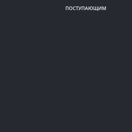
ПОСТУПАЮЩИМ