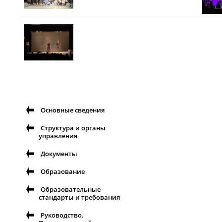
Основные сведения
Структура и органы
управления
Документы
Образование
Образовательные
стандарты и требования
Руководство.