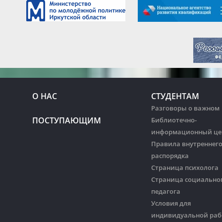
О НАС
СТУДЕНТАМ
Разговоры о важном
ПОСТУПАЮЩИМ
Библиотечно-
информационный це
Правила внутреннег
распорядка
Страница психолога
Страница социально
педагога
Условия для
индивидуальной ра