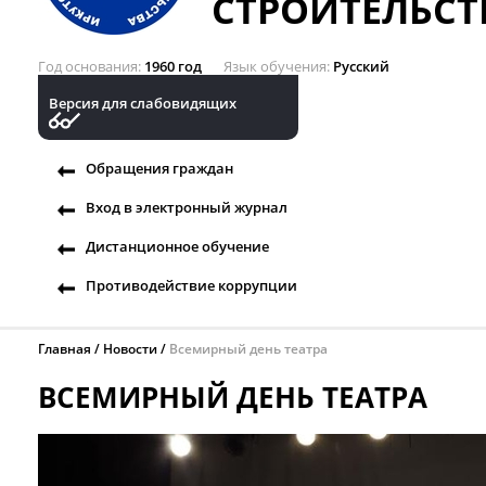
СТРОИТЕЛЬСТ
Год основания
1960 год
Язык обучения
Русский
Версия для слабовидящих
Обращения граждан
Вход в электронный журнал
Дистанционное обучение
Противодействие коррупции
Главная
Новости
Всемирный день театра
ВСЕМИРНЫЙ ДЕНЬ ТЕАТРА