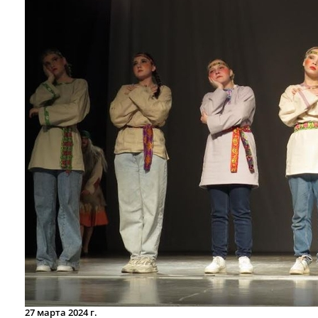
27 марта 2024 г.