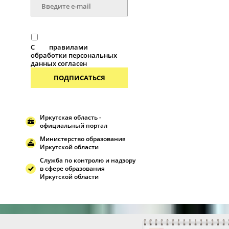
С
правилами
обработки персональных
данных согласен
ПОДПИСАТЬСЯ
Иркутская область -
официальный портал
Министерство образования
Иркутской области
Служба по контролю и надзору
в сфере образования
Иркутской области