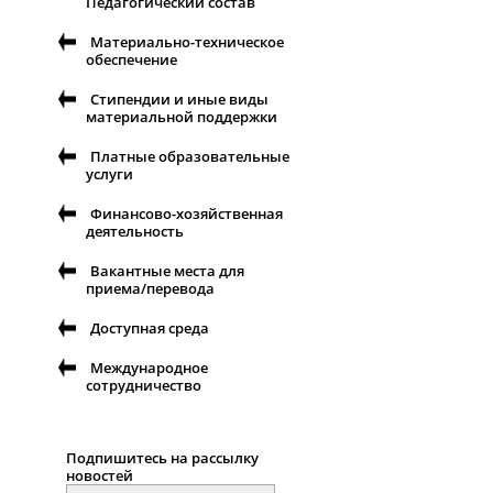
Педагогический состав
Материально-техническое
обеспечение
Стипендии и иные виды
материальной поддержки
Платные образовательные
услуги
Финансово-хозяйственная
деятельность
Вакантные места для
приема/перевода
Доступная среда
Международное
сотрудничество
Подпишитесь на рассылку
новостей