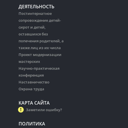
ДЕЯТЕЛЬНОСТЬ
Постинтернатное
сопровождение детей-
сирот и детей,
оставшихся без
попечения родителей, а
также лиц из их числа
Проект модернизации
мастерских
Научно-практическая
конференция
Наставничество
Охрана труда
КАРТА САЙТА
Заметили ошибку?
ПОЛИТИКА