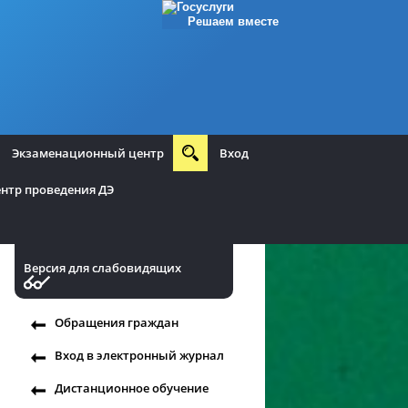
Решаем вместе
Экзаменационный центр
Вход
нтр проведения ДЭ
Версия для слабовидящих
Обращения граждан
Вход в электронный журнал
Дистанционное обучение