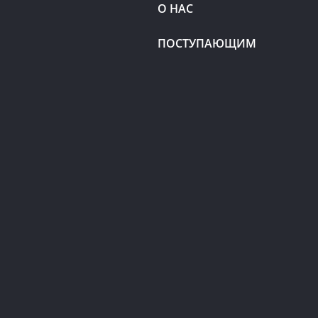
О НАС
ПОСТУПАЮЩИМ