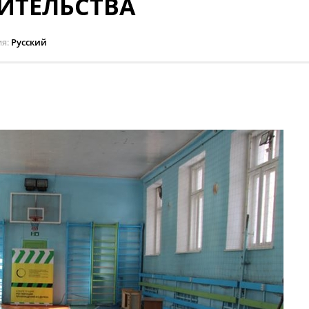
ИТЕЛЬСТВА
ия
Русский