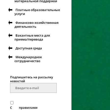
материальной поддержки
Платные образовательные
услуги
Финансово-хозяйственная
деятельность
Вакантные места для
приема/перевода
Доступная среда
Международное
сотрудничество
Подпишитесь на рассылку
новостей
С
правилами