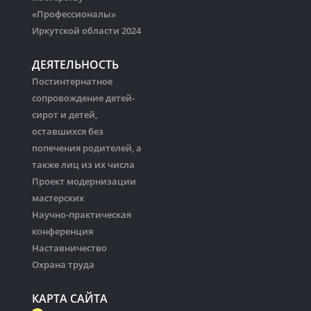
«Профессионалы»
Иркутской области 2024
ДЕЯТЕЛЬНОСТЬ
Постинтернатное
сопровождение детей-
сирот и детей,
оставшихся без
попечения родителей, а
также лиц из их числа
Проект модернизации
мастерских
Научно-практическая
конференция
Наставничество
Охрана труда
КАРТА САЙТА