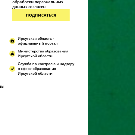
обработки персональных
данных согласен
ПОДПИСАТЬСЯ
Иркутская область -
официальный портал
Министерство образования
Иркутской области
Служба по контролю и надзору
в сфере образования
Иркутской области
ицы