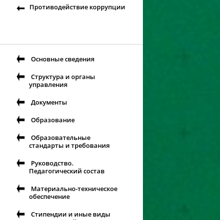
Противодействие коррупции
Основные сведения
Структура и органы
управления
Документы
Образование
Образовательные
стандарты и требования
Руководство.
Педагогический состав
Материально-техническое
обеспечение
Стипендии и иные виды