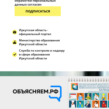
обработки персональных
данных согласен
ПОДПИСАТЬСЯ
Иркутская область -
официальный портал
Министерство образования
Иркутской области
Служба по контролю и надзору
в сфере образования
Иркутской области