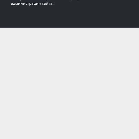
администрации сайта.