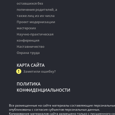
оставшихся без
попечения родителей, а
также лиц из их числа
Проект модернизации
мастерских
Научно-практическая
конференция
Наставничество
Охрана труда
КАРТА САЙТА
Заметили ошибку?
ПОЛИТИКА
КОНФИДЕНЦИАЛЬНОСТИ
Все размещенные на сайте материалы составляющие персональны
опубликованы с согласия субъектов персональных данных.
Копирование материалов сайта разрешено только с письменного со