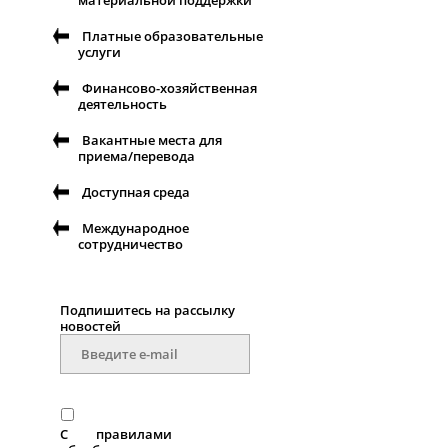
материальной поддержки
Платные образовательные
услуги
Финансово-хозяйственная
деятельность
Вакантные места для
приема/перевода
Доступная среда
Международное
сотрудничество
Подпишитесь на рассылку
новостей
С
правилами