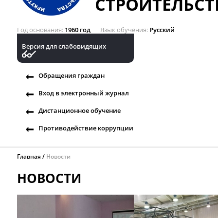
СТРОИТЕЛЬСТ
Год основания
1960 год
Язык обучения
Русский
Версия для слабовидящих
Обращения граждан
Вход в электронный журнал
Дистанционное обучение
Противодействие коррупции
Главная
Новости
НОВОСТИ