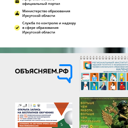
официальный портал
Министерство образования
Иркутской области
Служба по контролю и надзору
в сфере образования
Иркутской области