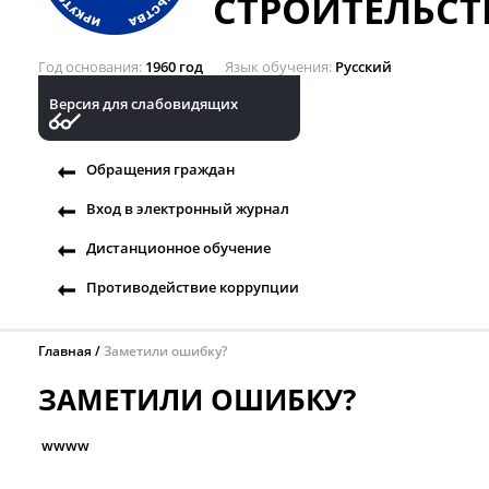
СТРОИТЕЛЬСТ
Год основания
1960 год
Язык обучения
Русский
Версия для слабовидящих
Обращения граждан
Вход в электронный журнал
Дистанционное обучение
Противодействие коррупции
Главная
Заметили ошибку?
ЗАМЕТИЛИ ОШИБКУ?
wwww