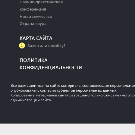
Научно-практическая
конференция
Наставничество
Охрана труда
КАРТА САЙТА
Заметили ошибку?
ПОЛИТИКА
КОНФИДЕНЦИАЛЬНОСТИ
Все размещенные на сайте материалы составляющие персональны
опубликованы с согласия субъектов персональных данных.
Копирование материалов сайта разрешено только с письменного со
администрации сайта.