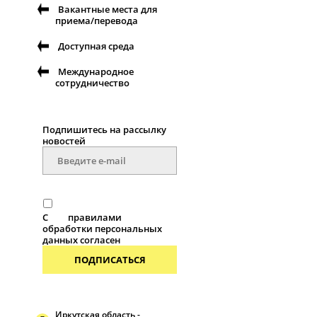
Вакантные места для
приема/перевода
Доступная среда
Международное
сотрудничество
Подпишитесь на рассылку
новостей
С
правилами
обработки персональных
данных согласен
ПОДПИСАТЬСЯ
Иркутская область -