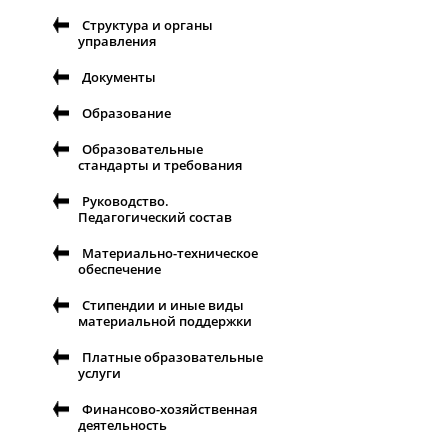
Структура и органы
управления
Документы
Образование
Образовательные
стандарты и требования
Руководство.
Педагогический состав
Материально-техническое
обеспечение
Стипендии и иные виды
материальной поддержки
Платные образовательные
услуги
Финансово-хозяйственная
деятельность