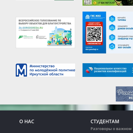
О НАС
СТУДЕНТАМ
Разговоры о важном