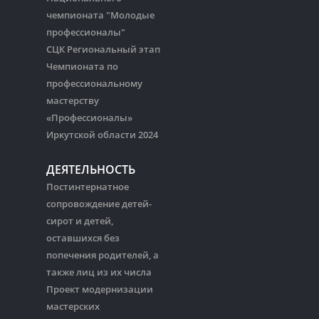
чемпионата "Молодые
профессионалы"
СЦК Региональный этап
Чемпионата по
профессиональному
мастерству
«Профессионалы»
Иркутской области 2024
ДЕЯТЕЛЬНОСТЬ
Постинтернатное
сопровождение детей-
сирот и детей,
оставшихся без
попечения родителей, а
также лиц из их числа
Проект модернизации
мастерских