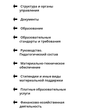
Структура и органы
управления
Документы
Образование
Образовательные
стандарты и требования
Руководство.
Педагогический состав
Материально-техническое
обеспечение
Стипендии и иные виды
материальной поддержки
Платные образовательные
услуги
Финансово-хозяйственная
деятельность