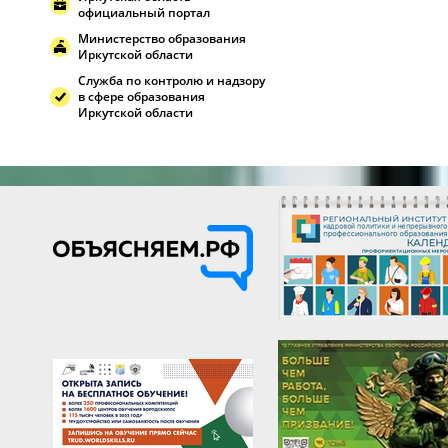
официальный портал
Министерство образования
Иркутской области
Служба по контролю и надзору
в сфере образования
Иркутской области