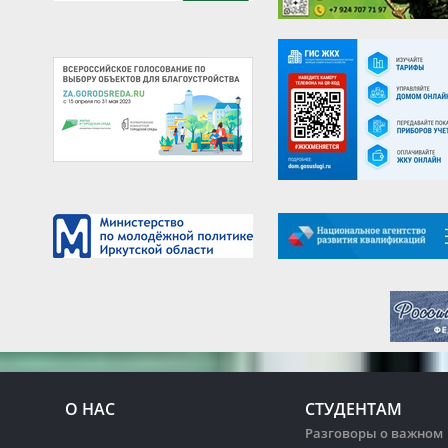
О НАС
СТУДЕНТАМ
Разговоры о важном