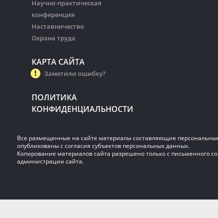
Научно-практическая
конференция
Наставничество
Охрана труда
КАРТА САЙТА
Заметили ошибку?
ПОЛИТИКА
КОНФИДЕНЦИАЛЬНОСТИ
Все размещенные на сайте материалы составляющие персональны
опубликованы с согласия субъектов персональных данных.
Копирование материалов сайта разрешено только с письменного со
администрации сайта.