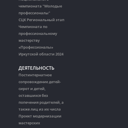
чемпионата "Молодые
профессионалы"
СЦК Региональный этап
Чемпионата по
профессиональному
мастерству
«Профессионалы»
Иркутской области 2024
ДЕЯТЕЛЬНОСТЬ
Постинтернатное
сопровождение детей-
сирот и детей,
оставшихся без
попечения родителей, а
также лиц из их числа
Проект модернизации
мастерских