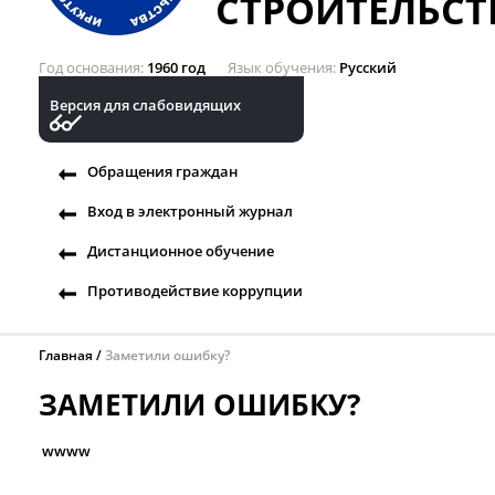
СТРОИТЕЛЬСТ
Год основания
1960 год
Язык обучения
Русский
Версия для слабовидящих
Обращения граждан
Вход в электронный журнал
Дистанционное обучение
Противодействие коррупции
Главная
Заметили ошибку?
ЗАМЕТИЛИ ОШИБКУ?
wwww