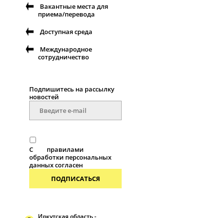
Вакантные места для
приема/перевода
Доступная среда
Международное
сотрудничество
Подпишитесь на рассылку
новостей
С
правилами
обработки персональных
данных согласен
ПОДПИСАТЬСЯ
Иркутская область -