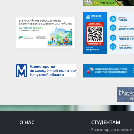
О НАС
СТУДЕНТАМ
Разговоры о важном