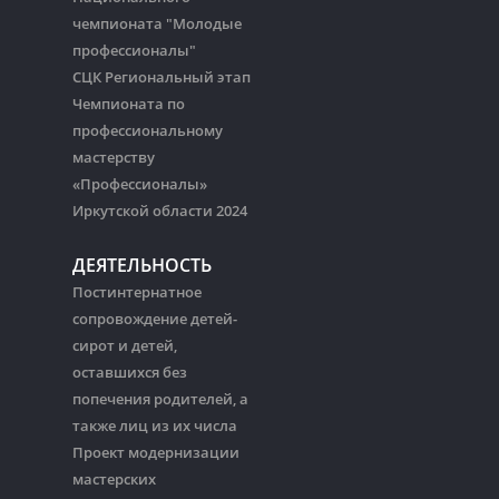
чемпионата "Молодые
профессионалы"
СЦК Региональный этап
Чемпионата по
профессиональному
мастерству
«Профессионалы»
Иркутской области 2024
ДЕЯТЕЛЬНОСТЬ
Постинтернатное
сопровождение детей-
сирот и детей,
оставшихся без
попечения родителей, а
также лиц из их числа
Проект модернизации
мастерских