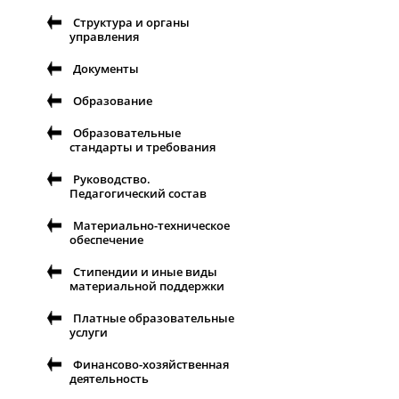
Структура и органы
управления
Документы
Образование
Образовательные
стандарты и требования
Руководство.
Педагогический состав
Материально-техническое
обеспечение
Стипендии и иные виды
материальной поддержки
Платные образовательные
услуги
Финансово-хозяйственная
деятельность