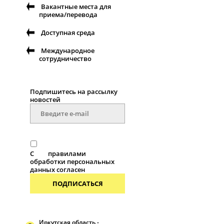
Вакантные места для
приема/перевода
Доступная среда
Международное
сотрудничество
Подпишитесь на рассылку
новостей
С
правилами
обработки персональных
данных согласен
ПОДПИСАТЬСЯ
Иркутская область -