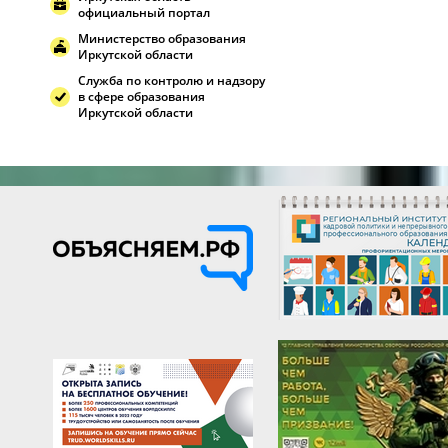
официальный портал
Министерство образования
Иркутской области
Служба по контролю и надзору
в сфере образования
Иркутской области