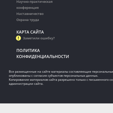
Научно-практическая
конференция
Наставничество
Охрана труда
КАРТА САЙТА
Заметили ошибку?
ПОЛИТИКА
КОНФИДЕНЦИАЛЬНОСТИ
Все размещенные на сайте материалы составляющие персональны
опубликованы с согласия субъектов персональных данных.
Копирование материалов сайта разрешено только с письменного со
администрации сайта.