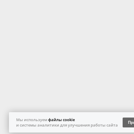
Мы используем
файлы cookie
Пр
и системы аналитики для улучшения работы сайта