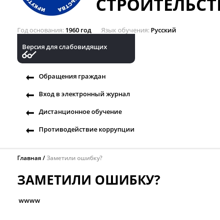
СТРОИТЕЛЬСТ
Год основания
1960 год
Язык обучения
Русский
Версия для слабовидящих
Обращения граждан
Вход в электронный журнал
Дистанционное обучение
Противодействие коррупции
Главная
Заметили ошибку?
ЗАМЕТИЛИ ОШИБКУ?
wwww