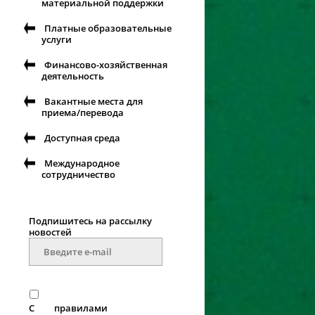
материальной поддержки
Платные образовательные
услуги
Финансово-хозяйственная
деятельность
Вакантные места для
приема/перевода
Доступная среда
Международное
сотрудничество
Подпишитесь на рассылку
новостей
С
правилами