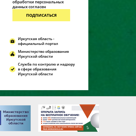
обработки персональных
данных согласен
ПОДПИСАТЬСЯ
Иркутская область -
официальный портал
Министерство образования
Иркутской области
Служба по контролю и надзору
в сфере образования
Иркутской области