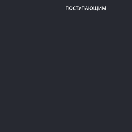
ПОСТУПАЮЩИМ