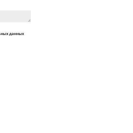
ьных данных