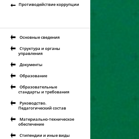
Противодействие коррупции
Основные сведения
Структура и органы
управления
Документы
Образование
Образовательные
стандарты и требования
Руководство.
Педагогический состав
Материально-техническое
обеспечение
Стипендии и иные виды