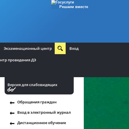
Решаем вместе
Экзаменационный центр
Вход
нтр проведения ДЭ
Версия для слабовидящих
Обращения граждан
Вход в электронный журнал
Дистанционное обучение