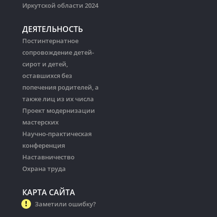
Иркутской области 2024
ДЕЯТЕЛЬНОСТЬ
Постинтернатное
сопровождение детей-
сирот и детей,
оставшихся без
попечения родителей, а
также лиц из их числа
Проект модернизации
мастерских
Научно-практическая
конференция
Наставничество
Охрана труда
КАРТА САЙТА
Заметили ошибку?