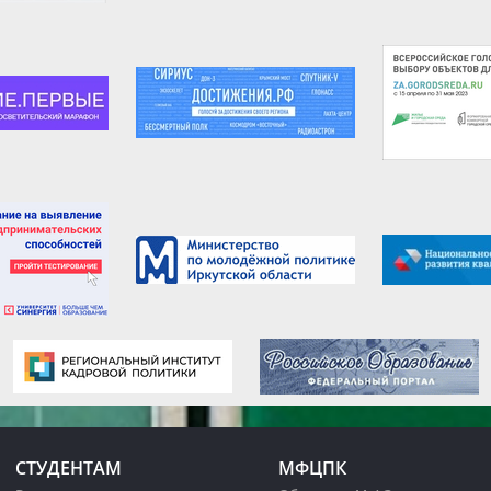
СТУДЕНТАМ
МФЦПК