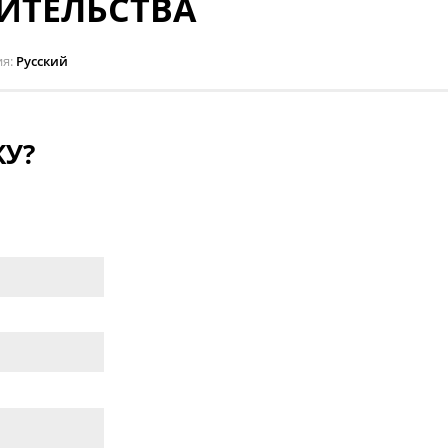
ИТЕЛЬСТВА
ия
Русский
У?