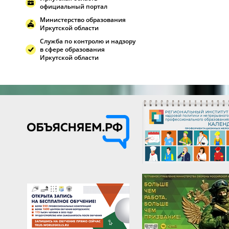
официальный портал
Министерство образования
Иркутской области
Служба по контролю и надзору
в сфере образования
Иркутской области