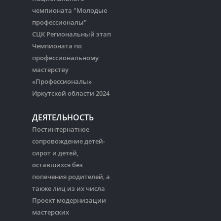
чемпионата "Молодые
профессионалы"
СЦК Региональный этап
Чемпионата по
профессиональному
мастерству
«Профессионалы»
Иркутской области 2024
ДЕЯТЕЛЬНОСТЬ
Постинтернатное
сопровождение детей-
сирот и детей,
оставшихся без
попечения родителей, а
также лиц из их числа
Проект модернизации
мастерских