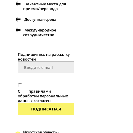
Вакантные места для
приема/перевода
Доступная среда
Международное
сотрудничество
Подпишитесь на рассылку
новостей
С
правилами
обработки персональных
данных согласен
ПОДПИСАТЬСЯ
Иркутская область -