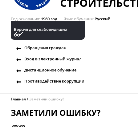
СТРОИТЕЛЬСТ
Год основания
1960 год
Язык обучения
Русский
Версия для слабовидящих
Обращения граждан
Вход в электронный журнал
Дистанционное обучение
Противодействие коррупции
Главная
Заметили ошибку?
ЗАМЕТИЛИ ОШИБКУ?
wwww