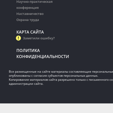
Научно-практическая
конференция
Наставничество
Охрана труда
КАРТА САЙТА
Заметили ошибку?
ПОЛИТИКА
КОНФИДЕНЦИАЛЬНОСТИ
Все размещенные на сайте материалы составляющие персональны
опубликованы с согласия субъектов персональных данных.
Копирование материалов сайта разрешено только с письменного со
администрации сайта.