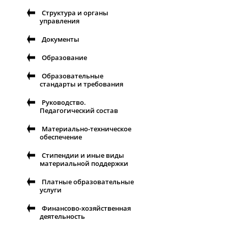
Структура и органы
управления
Документы
Образование
Образовательные
стандарты и требования
Руководство.
Педагогический состав
Материально-техническое
обеспечение
Стипендии и иные виды
материальной поддержки
Платные образовательные
услуги
Финансово-хозяйственная
деятельность