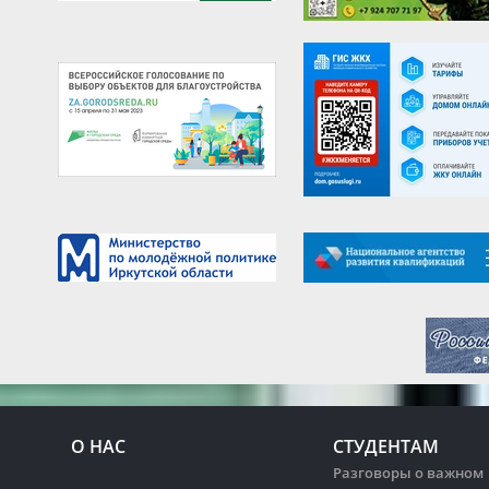
О НАС
СТУДЕНТАМ
Разговоры о важном