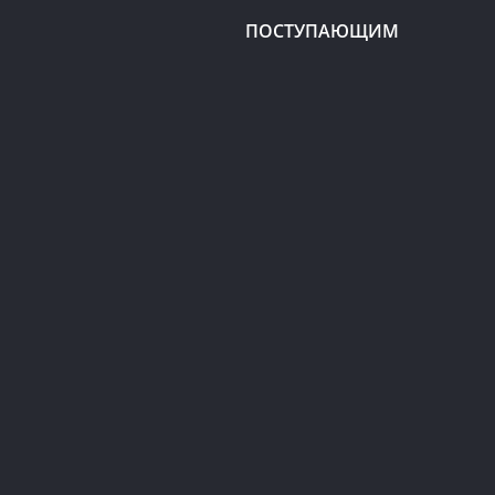
ПОСТУПАЮЩИМ