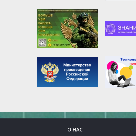
О НАС