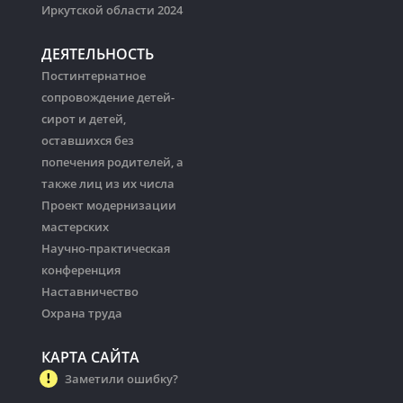
Иркутской области 2024
ДЕЯТЕЛЬНОСТЬ
Постинтернатное
сопровождение детей-
сирот и детей,
оставшихся без
попечения родителей, а
также лиц из их числа
Проект модернизации
мастерских
Научно-практическая
конференция
Наставничество
Охрана труда
КАРТА САЙТА
Заметили ошибку?