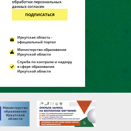
обработки персональных
данных согласен
ПОДПИСАТЬСЯ
Иркутская область -
официальный портал
Министерство образования
Иркутской области
Служба по контролю и надзору
в сфере образования
Иркутской области