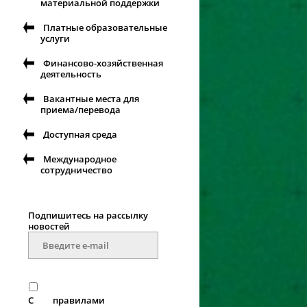
материальной поддержки
Платные образовательные
услуги
Финансово-хозяйственная
деятельность
Вакантные места для
приема/перевода
Доступная среда
Международное
сотрудничество
Подпишитесь на рассылку
новостей
С
правилами