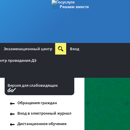
Решаем вместе
Экзаменационный центр
Вход
нтр проведения ДЭ
Версия для слабовидящих
Обращения граждан
Вход в электронный журнал
Дистанционное обучение