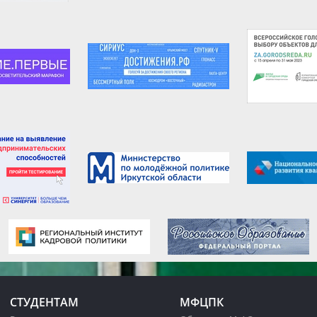
СТУДЕНТАМ
МФЦПК