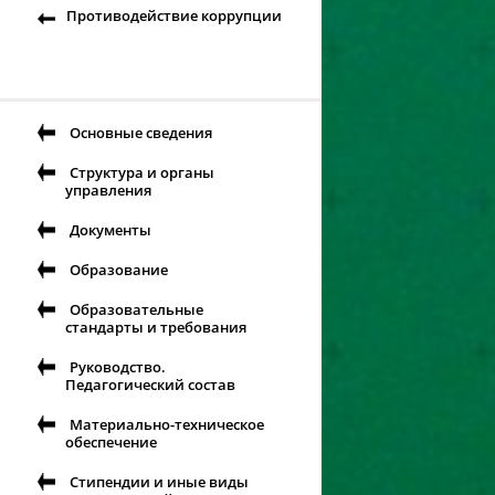
Противодействие коррупции
Основные сведения
Структура и органы
управления
Документы
Образование
Образовательные
стандарты и требования
Руководство.
Педагогический состав
Материально-техническое
обеспечение
Стипендии и иные виды