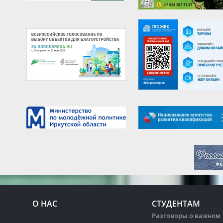
О НАС
СТУДЕНТАМ
Разговоры о важном