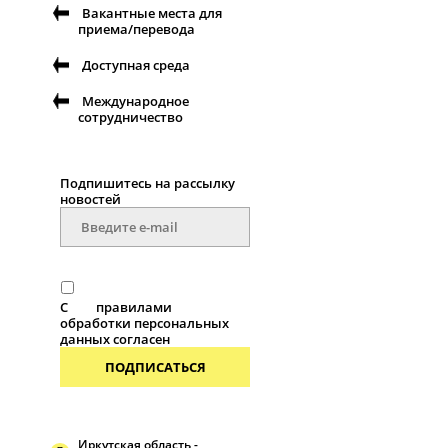
Вакантные места для
приема/перевода
Доступная среда
Международное
сотрудничество
Подпишитесь на рассылку
новостей
С
правилами
обработки персональных
данных согласен
ПОДПИСАТЬСЯ
Иркутская область -