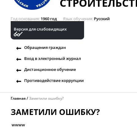
СТРОИТЕЛЬСТ
Год основания
1960 год
Язык обучения
Русский
Версия для слабовидящих
Обращения граждан
Вход в электронный журнал
Дистанционное обучение
Противодействие коррупции
Главная
Заметили ошибку?
ЗАМЕТИЛИ ОШИБКУ?
wwww