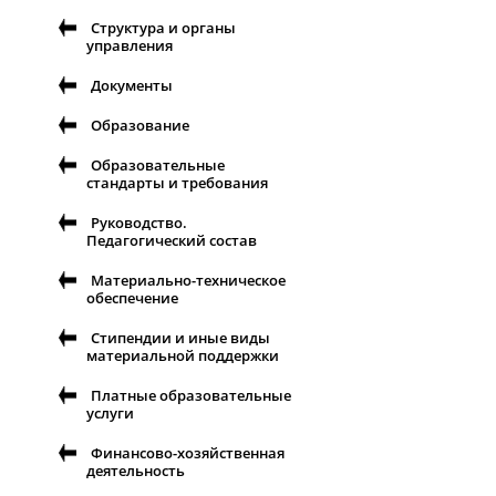
Структура и органы
управления
Документы
Образование
Образовательные
стандарты и требования
Руководство.
Педагогический состав
Материально-техническое
обеспечение
Стипендии и иные виды
материальной поддержки
Платные образовательные
услуги
Финансово-хозяйственная
деятельность