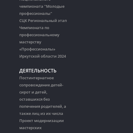
чемпионата "Молодые
профессионалы"
СЦК Региональный этап
Чемпионата по
профессиональному
мастерству
«Профессионалы»
Иркутской области 2024
ДЕЯТЕЛЬНОСТЬ
Постинтернатное
сопровождение детей-
сирот и детей,
оставшихся без
попечения родителей, а
также лиц из их числа
Проект модернизации
мастерских