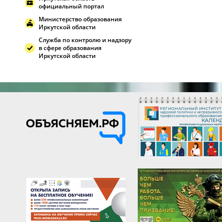
официальный портал
Министерство образования
Иркутской области
Служба по контролю и надзору
в сфере образования
Иркутской области