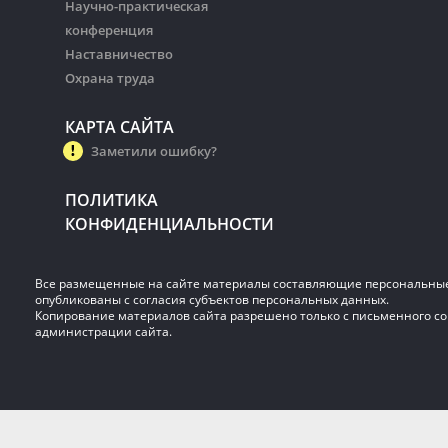
Научно-практическая
конференция
Наставничество
Охрана труда
КАРТА САЙТА
Заметили ошибку?
ПОЛИТИКА
КОНФИДЕНЦИАЛЬНОСТИ
Все размещенные на сайте материалы составляющие персональны
опубликованы с согласия субъектов персональных данных.
Копирование материалов сайта разрешено только с письменного со
администрации сайта.