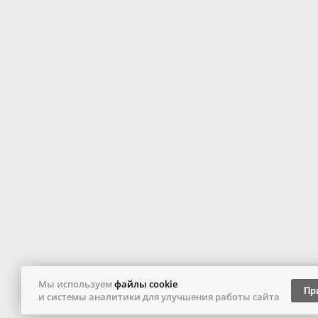
Мы используем
файлы cookie
Пр
и системы аналитики для улучшения работы сайта