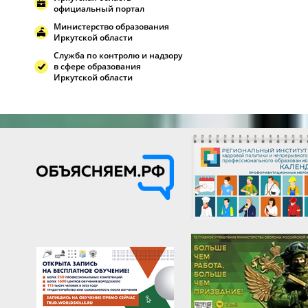
официальный портал
Министерство образования
Иркутской области
Служба по контролю и надзору
в сфере образования
Иркутской области