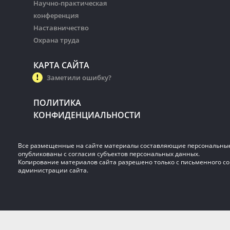
Научно-практическая
конференция
Наставничество
Охрана труда
КАРТА САЙТА
Заметили ошибку?
ПОЛИТИКА
КОНФИДЕНЦИАЛЬНОСТИ
Все размещенные на сайте материалы составляющие персональны
опубликованы с согласия субъектов персональных данных.
Копирование материалов сайта разрешено только с письменного со
администрации сайта.