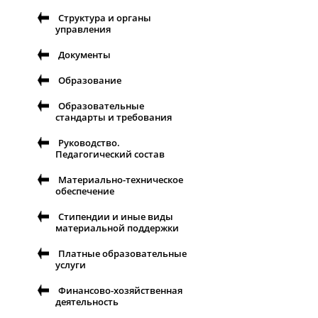
Структура и органы
управления
Документы
Образование
Образовательные
стандарты и требования
Руководство.
Педагогический состав
Материально-техническое
обеспечение
Стипендии и иные виды
материальной поддержки
Платные образовательные
услуги
Финансово-хозяйственная
деятельность