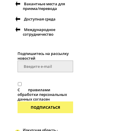
Вакантные места для
приема/перевода
Доступная среда
Международное
сотрудничество
Подпишитесь на рассылку
новостей
С
правилами
обработки персональных
данных согласен
ПОДПИСАТЬСЯ
Иркутская область -