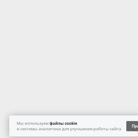
Мы используем
файлы cookie
Пр
и системы аналитики для улучшения работы сайта