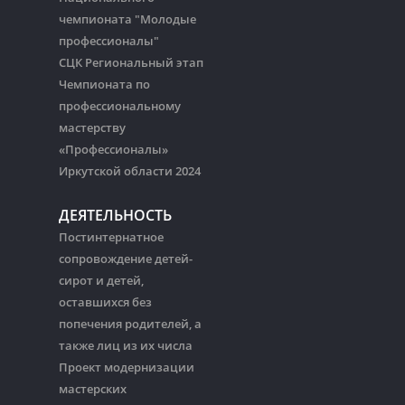
чемпионата "Молодые
профессионалы"
СЦК Региональный этап
Чемпионата по
профессиональному
мастерству
«Профессионалы»
Иркутской области 2024
ДЕЯТЕЛЬНОСТЬ
Постинтернатное
сопровождение детей-
сирот и детей,
оставшихся без
попечения родителей, а
также лиц из их числа
Проект модернизации
мастерских