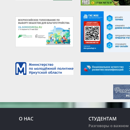
О НАС
СТУДЕНТАМ
Разговоры о важном