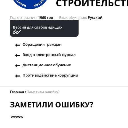
СТРОИТЕЛЬСТ
Год основания
1960 год
Язык обучения
Русский
Версия для слабовидящих
Обращения граждан
Вход в электронный журнал
Дистанционное обучение
Противодействие коррупции
Главная
Заметили ошибку?
ЗАМЕТИЛИ ОШИБКУ?
wwww