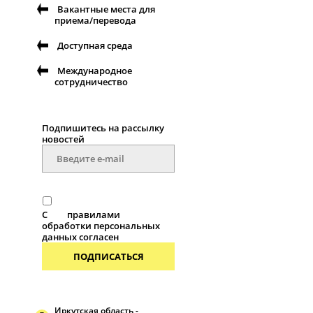
Вакантные места для
приема/перевода
Доступная среда
Международное
сотрудничество
Подпишитесь на рассылку
новостей
С
правилами
обработки персональных
данных согласен
ПОДПИСАТЬСЯ
Иркутская область -