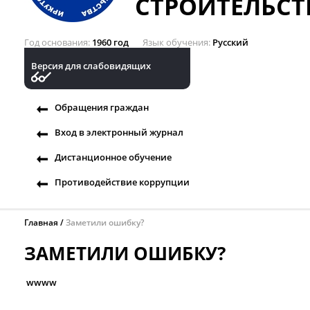
СТРОИТЕЛЬСТ
Год основания
1960 год
Язык обучения
Русский
Версия для слабовидящих
Обращения граждан
Вход в электронный журнал
Дистанционное обучение
Противодействие коррупции
Главная
Заметили ошибку?
ЗАМЕТИЛИ ОШИБКУ?
wwww