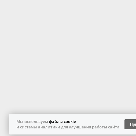
Мы используем
файлы cookie
Пр
и системы аналитики для улучшения работы сайта