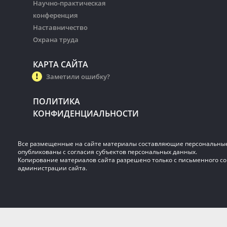
Научно-практическая
конференция
Наставничество
Охрана труда
КАРТА САЙТА
Заметили ошибку?
ПОЛИТИКА
КОНФИДЕНЦИАЛЬНОСТИ
Все размещенные на сайте материалы составляющие персональны
опубликованы с согласия субъектов персональных данных.
Копирование материалов сайта разрешено только с письменного со
администрации сайта.