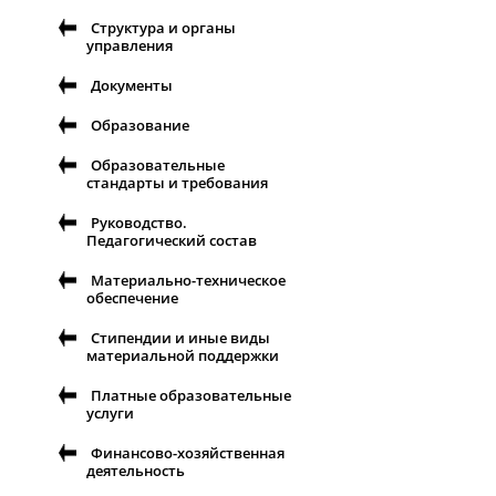
Структура и органы
управления
Документы
Образование
Образовательные
стандарты и требования
Руководство.
Педагогический состав
Материально-техническое
обеспечение
Стипендии и иные виды
материальной поддержки
Платные образовательные
услуги
Финансово-хозяйственная
деятельность