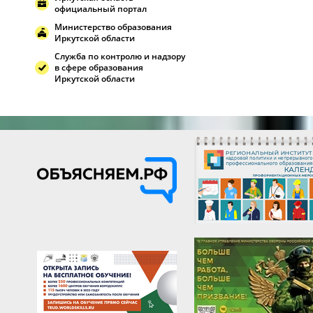
официальный портал
Министерство образования
Иркутской области
Служба по контролю и надзору
в сфере образования
Иркутской области