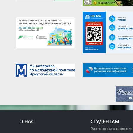
О НАС
СТУДЕНТАМ
Разговоры о важном