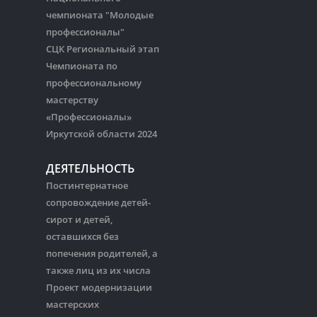
чемпионата "Молодые
профессионалы"
СЦК Региональный этап
Чемпионата по
профессиональному
мастерству
«Профессионалы»
Иркутской области 2024
ДЕЯТЕЛЬНОСТЬ
Постинтернатное
сопровождение детей-
сирот и детей,
оставшихся без
попечения родителей, а
также лиц из их числа
Проект модернизации
мастерских